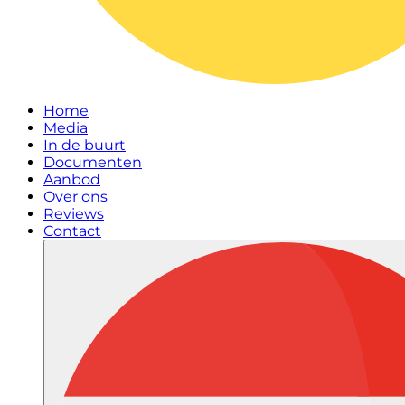
Home
Media
In de buurt
Documenten
Aanbod
Over ons
Reviews
Contact