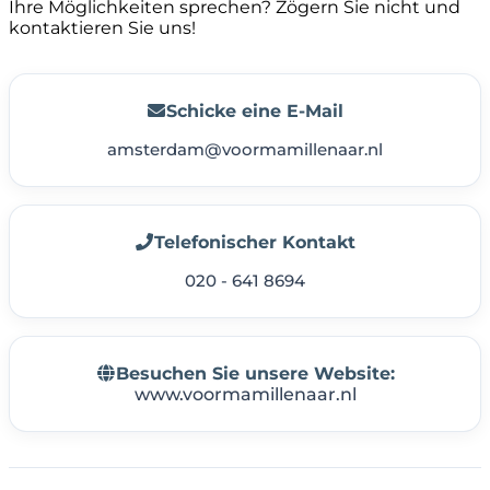
Ihre Möglichkeiten sprechen? Zögern Sie nicht und
kontaktieren Sie uns!
Schicke eine E-Mail
amsterdam@voormamillenaar.nl
Telefonischer Kontakt
020 - 641 8694
Besuchen Sie unsere Website:
www.voormamillenaar.nl