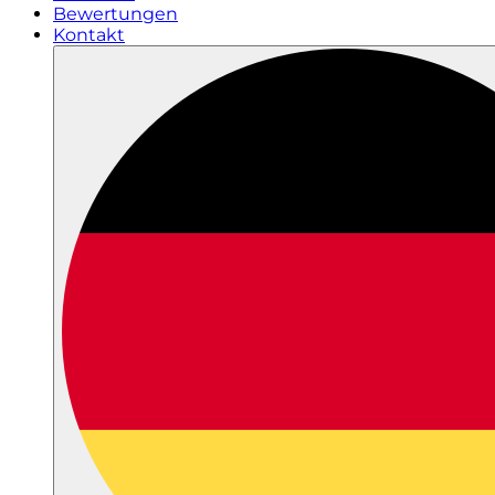
Bewertungen
Kontakt