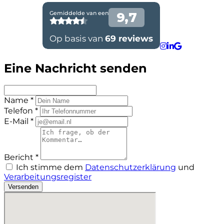
Eine Nachricht senden
Name *
Telefon *
E-Mail *
Bericht *
Ich stimme dem
Datenschutzerklärung
und
Verarbeitungsregister
Versenden