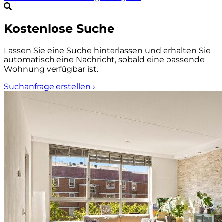
Kostenlose Suche
Lassen Sie eine Suche hinterlassen und erhalten Sie
automatisch eine Nachricht, sobald eine passende
Wohnung verfügbar ist.
Suchanfrage erstellen
›