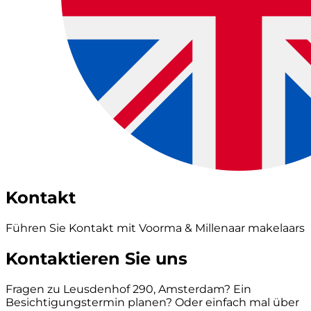
Kontakt
Führen Sie Kontakt mit Voorma & Millenaar makelaars
Kontaktieren Sie uns
Fragen zu Leusdenhof 290, Amsterdam? Ein
Besichtigungstermin planen? Oder einfach mal über