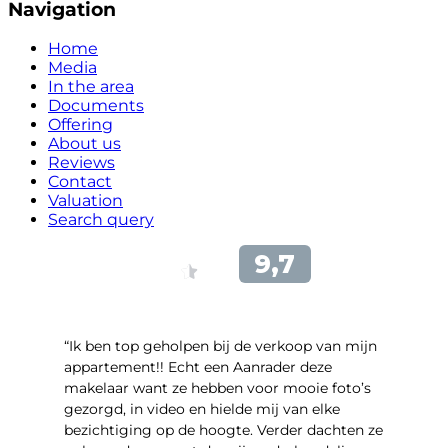
Navigation
Home
Media
In the area
Documents
Offering
About us
Reviews
Contact
Valuation
Search query
“Ik ben top geholpen bij de verkoop van mijn
appartement!! Echt een Aanrader deze
makelaar want ze hebben voor mooie foto’s
gezorgd, in video en hielde mij van elke
bezichtiging op de hoogte. Verder dachten ze