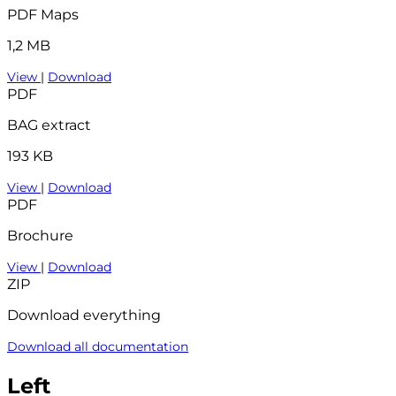
PDF Maps
1,2 MB
View
|
Download
PDF
BAG extract
193 KB
View
|
Download
PDF
Brochure
View
|
Download
ZIP
Download everything
Download all documentation
Left