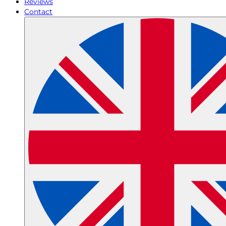
Reviews
Contact