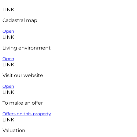
LINK
Cadastral map
Open
LINK
Living environment
Open
LINK
Visit our website
Open
LINK
To make an offer
Offers on this property
LINK
Valuation