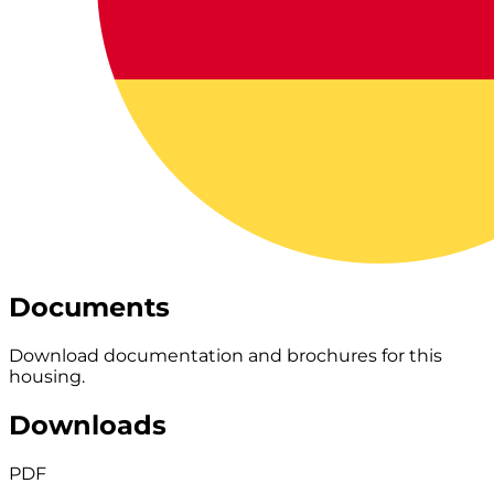
Documents
Download documentation and brochures for this
housing.
Downloads
PDF