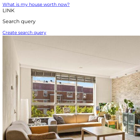
What is my house worth now?
LINK
Search query
Create search query